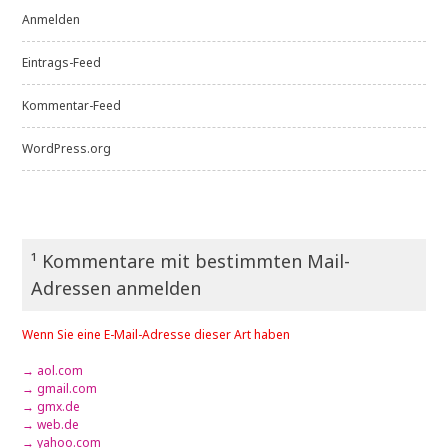
Anmelden
Eintrags-Feed
Kommentar-Feed
WordPress.org
¹ Kommentare mit bestimmten Mail-
Adressen anmelden
Wenn Sie eine E-Mail-Adresse dieser Art haben
→ aol.com
→ gmail.com
→ gmx.de
→ web.de
→ yahoo.com