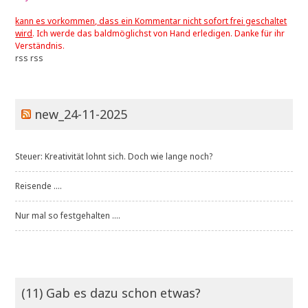
kann es vorkommen, dass ein Kommentar nicht sofort frei geschaltet
wird
. Ich werde das baldmöglichst von Hand erledigen. Danke für ihr
Verständnis.
rss
rss
new_24-11-2025
Steuer: Kreativität lohnt sich. Doch wie lange noch?
Reisende ....
Nur mal so festgehalten ....
(11) Gab es dazu schon etwas?