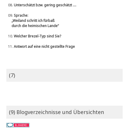
08.
Unterschätzt bzw. gering geschätzt ....
09.
Sprache:
„Weiland schritt ich fürbaß
durch die heimischen Lande“
10.
Welcher Brezel-Typ sind Sie?
11.
Antwort auf eine nicht gestellte Frage
(7)
(9) Blogverzeichnisse und Übersichten