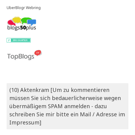
UberBlogr Webring
(10) Aktenkram [Um zu kommentieren
müssen Sie sich bedauerlicherweise wegen
übermäßigem SPAM anmelden - dazu
schreiben Sie mir bitte ein Mail / Adresse im
Impressum]