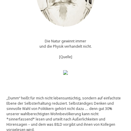
Die Natur gewinnt immer
und die Physik verhandelt nicht.
[Quelle]
„Dumm“ heißt für mich nicht lebensuntüchtig, sondern auf einfachste
Ebene der Selbsterhaltung reduziert. Selbständiges Denken und
sinnvolle Wahl von Politikern gehört nicht dazu …. denn gut 30%
unserer wahlberechtigten Wohnbevölkerung kann nicht
*sinnerfassend* lesen und urteilt nach Äußerlichkeiten und
Hörensagen – und dem was BILD vorgibt und ihnen von Kollegen
vorgelesen wird.