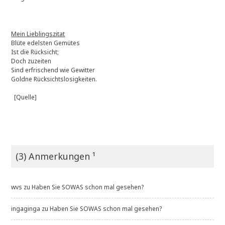
Mein Lieblingszitat
Blüte edelsten Gemütes
Ist die Rücksicht;
Doch zuzeiten
Sind erfrischend wie Gewitter
Goldne Rücksichtslosigkeiten.
[Quelle]
(3) Anmerkungen ¹
wvs
zu
Haben Sie SOWAS schon mal gesehen?
ingaginga
zu
Haben Sie SOWAS schon mal gesehen?