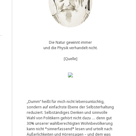
Die Natur gewinnt immer
und die Physik verhandelt nicht.
[Quelle]
„Dumm“ heißt für mich nicht lebensuntüchtig,
sondern auf einfachste Ebene der Selbsterhaltung
reduziert. Selbständiges Denken und sinnvolle
Wahl von Politikern gehört nicht dazu …. denn gut
30% unserer wahlberechtigten Wohnbevölkerung
kann nicht *sinnerfassend* lesen und urteilt nach
Äußerlichkeiten und Hörensagen – und dem was