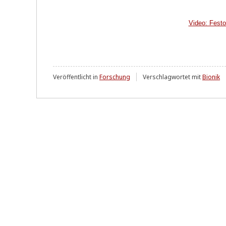
Video: Festo 
Veröffentlicht in
Forschung
Verschlagwortet mit
Bionik