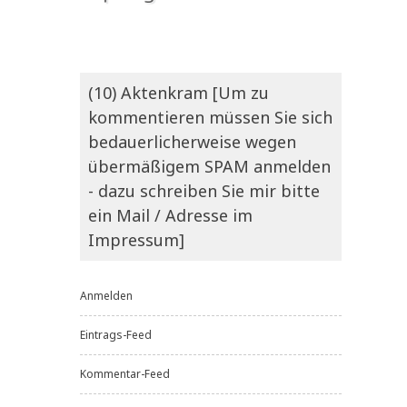
(10) Aktenkram [Um zu
kommentieren müssen Sie sich
bedauerlicherweise wegen
übermäßigem SPAM anmelden
- dazu schreiben Sie mir bitte
ein Mail / Adresse im
Impressum]
Anmelden
Eintrags-Feed
Kommentar-Feed