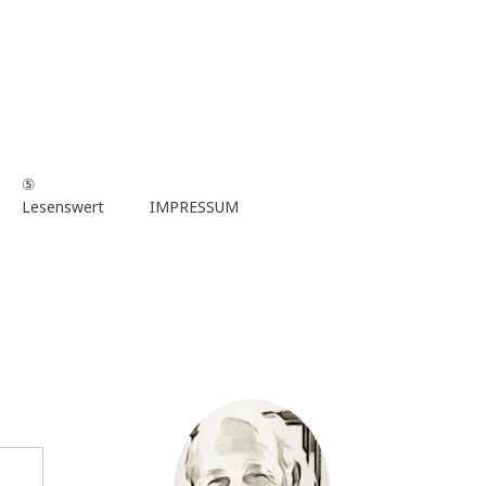
⑤
Lesenswert
IMPRESSUM