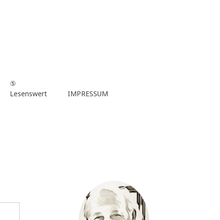
⑤
Lesenswert
IMPRESSUM