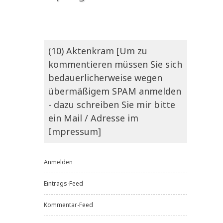
(10) Aktenkram [Um zu
kommentieren müssen Sie sich
bedauerlicherweise wegen
übermäßigem SPAM anmelden
- dazu schreiben Sie mir bitte
ein Mail / Adresse im
Impressum]
Anmelden
Eintrags-Feed
Kommentar-Feed