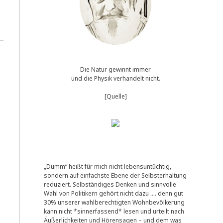
Die Natur gewinnt immer
und die Physik verhandelt nicht.
[Quelle]
„Dumm“ heißt für mich nicht lebensuntüchtig,
sondern auf einfachste Ebene der Selbsterhaltung
reduziert. Selbständiges Denken und sinnvolle
Wahl von Politikern gehört nicht dazu …. denn gut
30% unserer wahlberechtigten Wohnbevölkerung
kann nicht *sinnerfassend* lesen und urteilt nach
Äußerlichkeiten und Hörensagen – und dem was