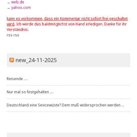
→ web.de
→ yahoo.com
kann es vorkommen, dass ein Kommentar nicht sofort frei geschaltet
wird
. Ich werde das baldmöglichst von Hand erledigen. Danke für ihr
Verständnis.
rss
rss
new_24-11-2025
Reisende ....
Nur mal so festgehalten ....
Deutschland eine Sevicewüste? Dem muß widersprochen werden ...