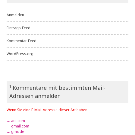
Anmelden
Eintrags-Feed
Kommentar-Feed
WordPress.org
¹ Kommentare mit bestimmten Mail-
Adressen anmelden
Wenn Sie eine E-Mail-Adresse dieser Art haben
→ aol.com
→ gmail.com
→ gmx.de