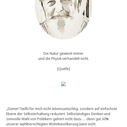
Die Natur gewinnt immer
und die Physik verhandelt nicht.
[Quelle]
„Dumm“ heißt für mich nicht lebensuntüchtig, sondern auf einfachste
Ebene der Selbsterhaltung reduziert. Selbständiges Denken und
sinnvolle Wahl von Politikern gehört nicht dazu …. denn gut 30%
unserer wahlberechtigten Wohnbevölkerung kann nicht