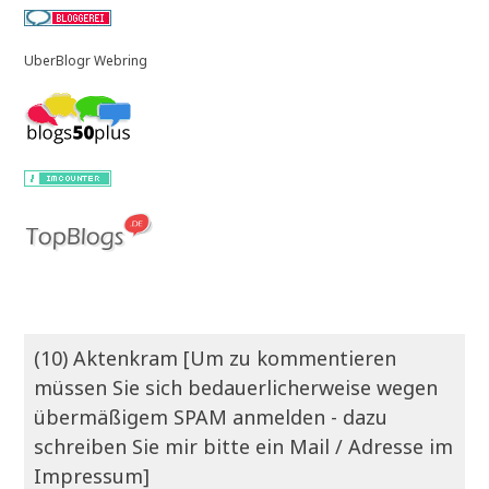
UberBlogr Webring
(10) Aktenkram [Um zu kommentieren
müssen Sie sich bedauerlicherweise wegen
übermäßigem SPAM anmelden - dazu
schreiben Sie mir bitte ein Mail / Adresse im
Impressum]