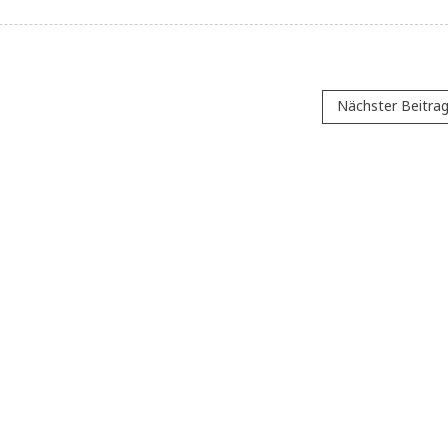
Nächster Beitra