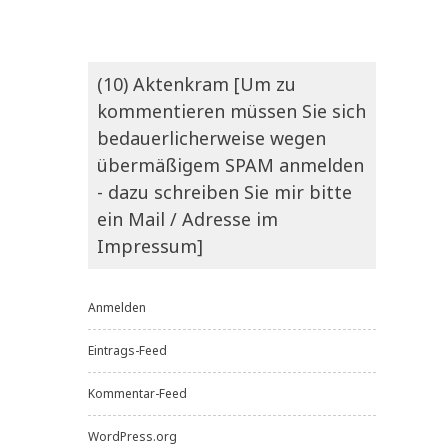
(10) Aktenkram [Um zu
kommentieren müssen Sie sich
bedauerlicherweise wegen
übermäßigem SPAM anmelden
- dazu schreiben Sie mir bitte
ein Mail / Adresse im
Impressum]
Anmelden
Eintrags-Feed
Kommentar-Feed
WordPress.org