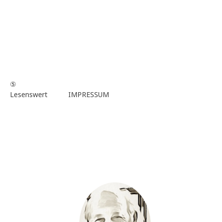
⑤
Lesenswert
IMPRESSUM