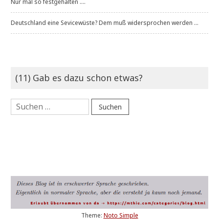
Nur mal so festgehalten ....
Deutschland eine Sevicewüste? Dem muß widersprochen werden ...
(11) Gab es dazu schon etwas?
Suchen
nach:
Theme:
Noto Simple