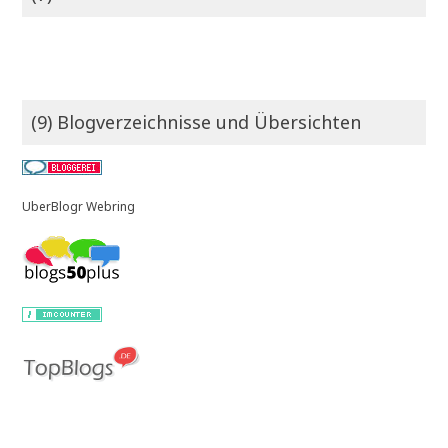
(9) Blogverzeichnisse und Übersichten
UberBlogr Webring