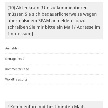
(10) Aktenkram [Um zu kommentieren
müssen Sie sich bedauerlicherweise wegen
übermäßigem SPAM anmelden - dazu
schreiben Sie mir bitte ein Mail / Adresse im
Impressum]
Anmelden
Eintrags-Feed
Kommentar-Feed
WordPress.org
¹ Kommentare mit bestimmten Mail-