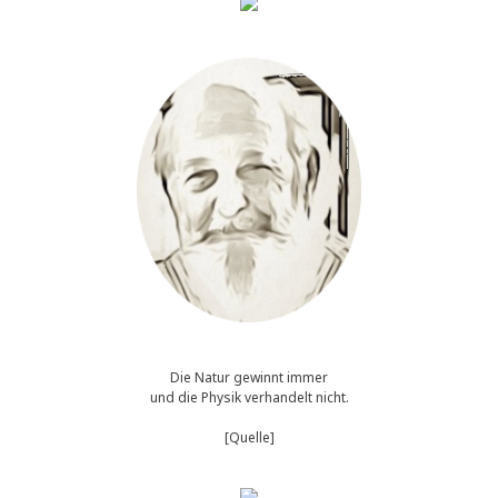
Die Natur gewinnt immer
und die Physik verhandelt nicht.
[Quelle]