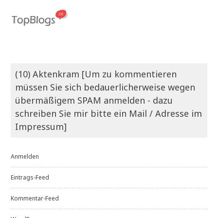
(10) Aktenkram [Um zu kommentieren
müssen Sie sich bedauerlicherweise wegen
übermäßigem SPAM anmelden - dazu
schreiben Sie mir bitte ein Mail / Adresse im
Impressum]
Anmelden
Eintrags-Feed
Kommentar-Feed