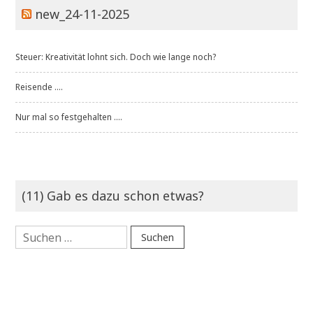
new_24-11-2025
Steuer: Kreativität lohnt sich. Doch wie lange noch?
Reisende ....
Nur mal so festgehalten ....
(11) Gab es dazu schon etwas?
Suchen
nach: