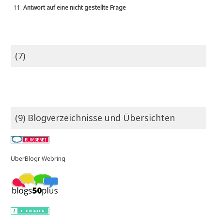
11.
Antwort auf eine nicht gestellte Frage
(7)
(9) Blogverzeichnisse und Übersichten
UberBlogr Webring