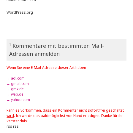
WordPress.org
¹ Kommentare mit bestimmten Mail-
Adressen anmelden
Wenn Sie eine E-Mail-Adresse dieser Art haben
→ aol.com
→ gmail.com
→ gmx.de
→ web.de
→ yahoo.com
kann es vorkommen, dass ein Kommentar nicht sofort frei geschaltet
wird
. Ich werde das baldmöglichst von Hand erledigen. Danke für ihr
Verständnis.
rss
rss