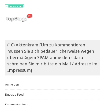
(10) Aktenkram [Um zu kommentieren
müssen Sie sich bedauerlicherweise wegen
übermäßigem SPAM anmelden - dazu
schreiben Sie mir bitte ein Mail / Adresse im
Impressum]
Anmelden
Eintrags-Feed
Kommentar-Feed