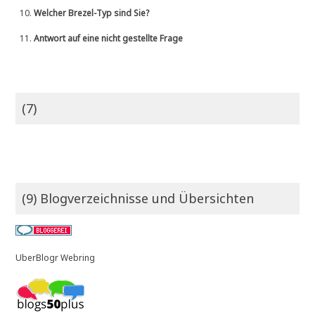
10.
Welcher Brezel-Typ sind Sie?
11.
Antwort auf eine nicht gestellte Frage
(7)
(9) Blogverzeichnisse und Übersichten
UberBlogr Webring