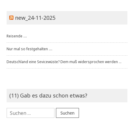
new_24-11-2025
Reisende ....
Nur mal so festgehalten ....
Deutschland eine Sevicewüste? Dem muß widersprochen werden ...
(11) Gab es dazu schon etwas?
Suchen
nach: