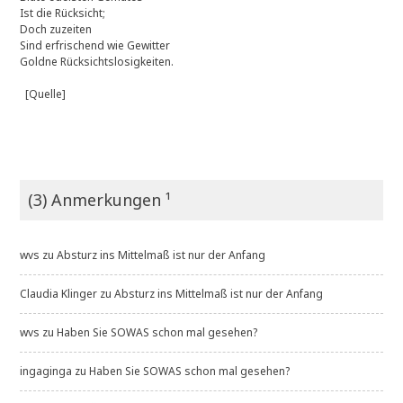
Ist die Rücksicht;
Doch zuzeiten
Sind erfrischend wie Gewitter
Goldne Rücksichtslosigkeiten.
[Quelle]
(3) Anmerkungen ¹
wvs
zu
Absturz ins Mittelmaß ist nur der Anfang
Claudia Klinger
zu
Absturz ins Mittelmaß ist nur der Anfang
wvs
zu
Haben Sie SOWAS schon mal gesehen?
ingaginga
zu
Haben Sie SOWAS schon mal gesehen?