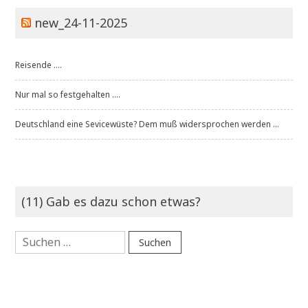
new_24-11-2025
Reisende ....
Nur mal so festgehalten ....
Deutschland eine Sevicewüste? Dem muß widersprochen werden ...
(11) Gab es dazu schon etwas?
Suchen
nach: