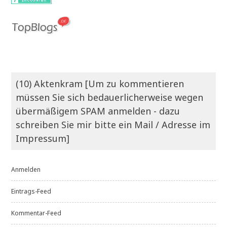
(10) Aktenkram [Um zu kommentieren
müssen Sie sich bedauerlicherweise wegen
übermäßigem SPAM anmelden - dazu
schreiben Sie mir bitte ein Mail / Adresse im
Impressum]
Anmelden
Eintrags-Feed
Kommentar-Feed