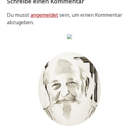
Schreibe einen Kommentar
Du musst
angemeldet
sein, um einen Kommentar
abzugeben.