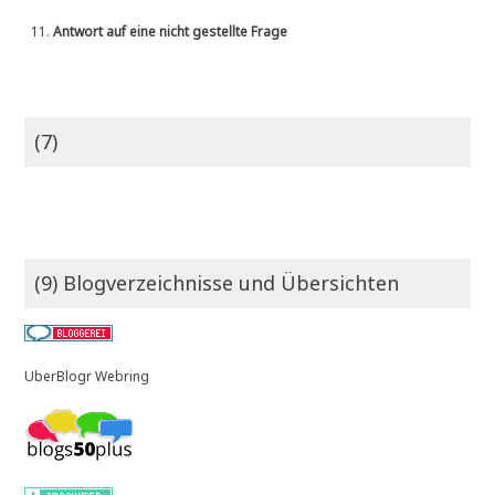
11.
Antwort auf eine nicht gestellte Frage
(7)
(9) Blogverzeichnisse und Übersichten
UberBlogr Webring