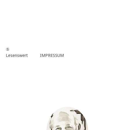
⑤
Lesenswert
IMPRESSUM