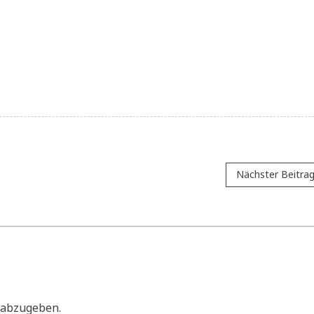
Nächster Beitra
 abzugeben.