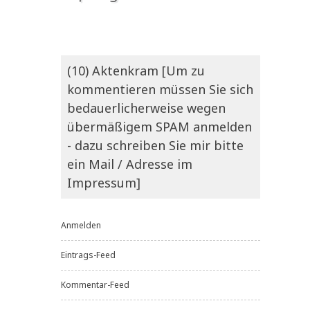
(10) Aktenkram [Um zu
kommentieren müssen Sie sich
bedauerlicherweise wegen
übermäßigem SPAM anmelden
- dazu schreiben Sie mir bitte
ein Mail / Adresse im
Impressum]
Anmelden
Eintrags-Feed
Kommentar-Feed