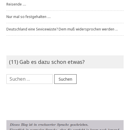
Reisende ....
Nur mal so festgehalten ....
Deutschland eine Sevicewüste? Dem muß widersprochen werden ...
(11) Gab es dazu schon etwas?
Suchen
nach: