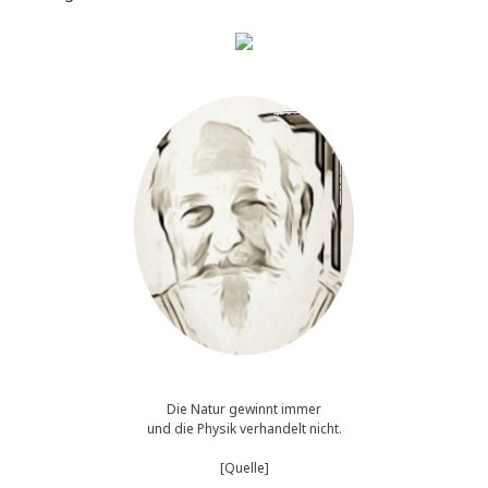
Die Natur gewinnt immer
und die Physik verhandelt nicht.
[Quelle]