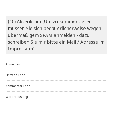
(10) Aktenkram [Um zu kommentieren
müssen Sie sich bedauerlicherweise wegen
übermäßigem SPAM anmelden - dazu
schreiben Sie mir bitte ein Mail / Adresse im
Impressum]
Anmelden
Eintrags-Feed
Kommentar-Feed
WordPress.org