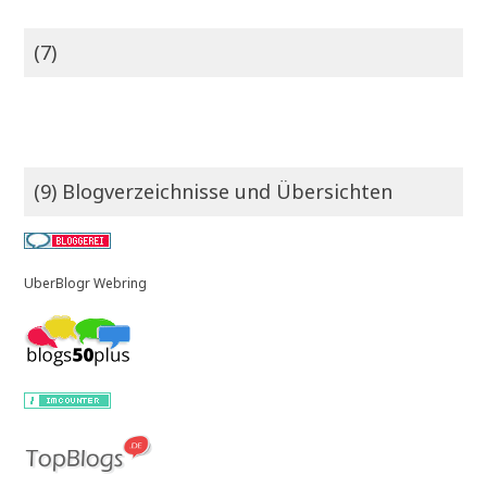
(7)
(9) Blogverzeichnisse und Übersichten
UberBlogr Webring