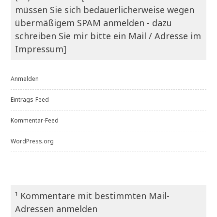
müssen Sie sich bedauerlicherweise wegen
übermäßigem SPAM anmelden - dazu
schreiben Sie mir bitte ein Mail / Adresse im
Impressum]
Anmelden
Eintrags-Feed
Kommentar-Feed
WordPress.org
¹ Kommentare mit bestimmten Mail-
Adressen anmelden