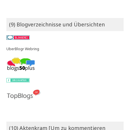
(9) Blogverzeichnisse und Übersichten
UberBlogr Webring
(10) Aktenkram [Um zu kommentieren