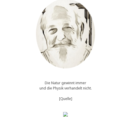
Die Natur gewinnt immer
und die Physik verhandelt nicht.
[Quelle]