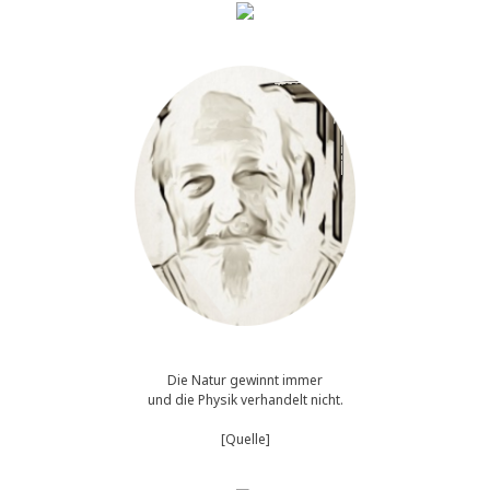
Die Natur gewinnt immer
und die Physik verhandelt nicht.
[Quelle]