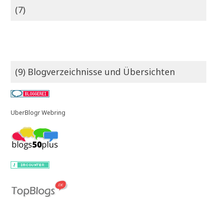
(7)
(9) Blogverzeichnisse und Übersichten
UberBlogr Webring