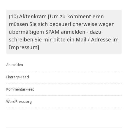
(10) Aktenkram [Um zu kommentieren
müssen Sie sich bedauerlicherweise wegen
übermäßigem SPAM anmelden - dazu
schreiben Sie mir bitte ein Mail / Adresse im
Impressum]
Anmelden
Eintrags-Feed
Kommentar-Feed
WordPress.org