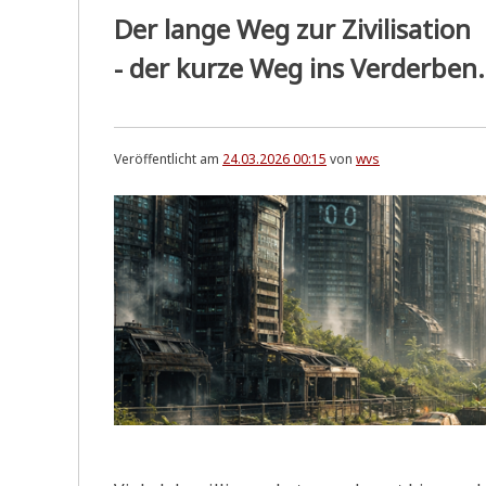
Der lange Weg zur Zivilisation
- der kurze Weg ins Verderben.
Veröffentlicht am
24.03.2026 00:15
von
wvs