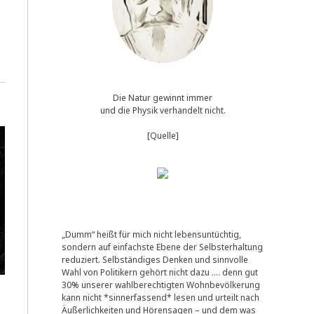
Die Natur gewinnt immer
und die Physik verhandelt nicht.
[Quelle]
„Dumm“ heißt für mich nicht lebensuntüchtig,
sondern auf einfachste Ebene der Selbsterhaltung
reduziert. Selbständiges Denken und sinnvolle
Wahl von Politikern gehört nicht dazu …. denn gut
30% unserer wahlberechtigten Wohnbevölkerung
kann nicht *sinnerfassend* lesen und urteilt nach
Äußerlichkeiten und Hörensagen – und dem was