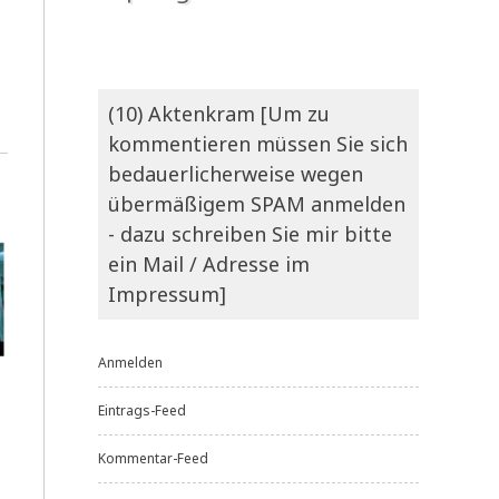
(10) Aktenkram [Um zu
kommentieren müssen Sie sich
bedauerlicherweise wegen
übermäßigem SPAM anmelden
- dazu schreiben Sie mir bitte
ein Mail / Adresse im
Impressum]
Anmelden
Eintrags-Feed
Kommentar-Feed