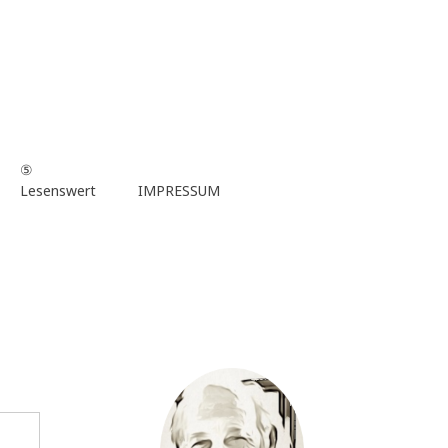
⑤
Lesenswert
IMPRESSUM