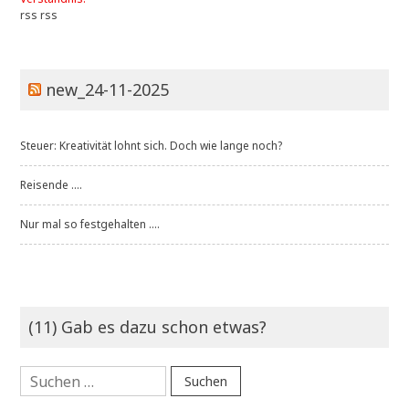
rss
rss
new_24-11-2025
Steuer: Kreativität lohnt sich. Doch wie lange noch?
Reisende ....
Nur mal so festgehalten ....
(11) Gab es dazu schon etwas?
Suchen
nach: