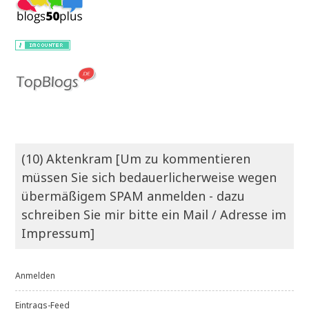
(10) Aktenkram [Um zu kommentieren
müssen Sie sich bedauerlicherweise wegen
übermäßigem SPAM anmelden - dazu
schreiben Sie mir bitte ein Mail / Adresse im
Impressum]
Anmelden
Eintrags-Feed