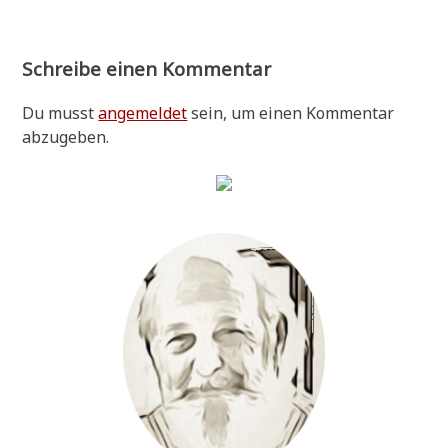
Schreibe einen Kommentar
Du musst
angemeldet
sein, um einen Kommentar
abzugeben.