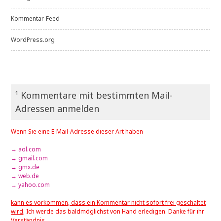
Kommentar-Feed
WordPress.org
¹ Kommentare mit bestimmten Mail-
Adressen anmelden
Wenn Sie eine E-Mail-Adresse dieser Art haben
→ aol.com
→ gmail.com
→ gmx.de
→ web.de
→ yahoo.com
kann es vorkommen, dass ein Kommentar nicht sofort frei geschaltet
wird
. Ich werde das baldmöglichst von Hand erledigen. Danke für ihr
Verständnis.