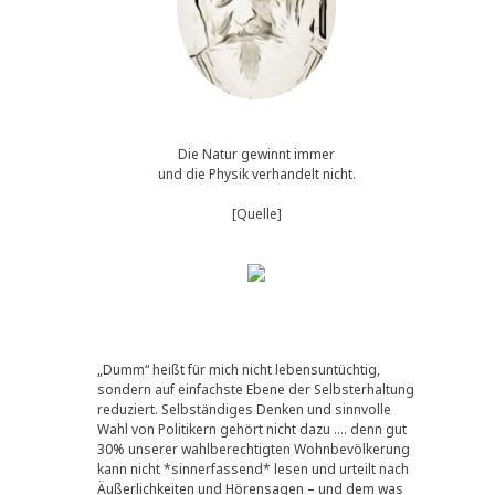
Die Natur gewinnt immer
und die Physik verhandelt nicht.
[Quelle]
„Dumm“ heißt für mich nicht lebensuntüchtig,
sondern auf einfachste Ebene der Selbsterhaltung
reduziert. Selbständiges Denken und sinnvolle
Wahl von Politikern gehört nicht dazu …. denn gut
30% unserer wahlberechtigten Wohnbevölkerung
kann nicht *sinnerfassend* lesen und urteilt nach
Äußerlichkeiten und Hörensagen – und dem was