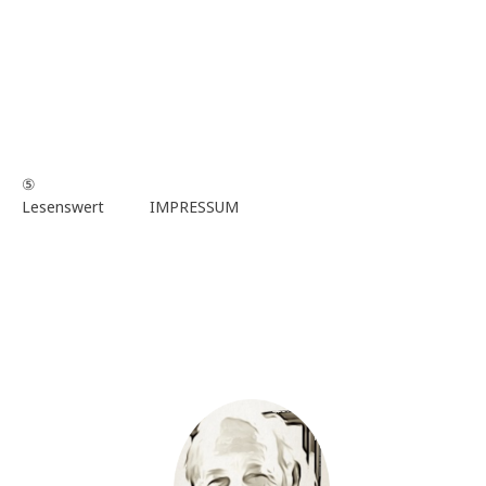
⑤
Lesenswert
IMPRESSUM