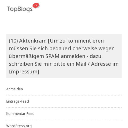
(10) Aktenkram [Um zu kommentieren
müssen Sie sich bedauerlicherweise wegen
übermäßigem SPAM anmelden - dazu
schreiben Sie mir bitte ein Mail / Adresse im
Impressum]
Anmelden
Eintrags-Feed
Kommentar-Feed
WordPress.org