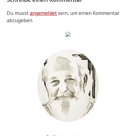
Du musst
angemeldet
sein, um einen Kommentar
abzugeben.