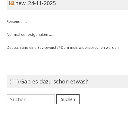
new_24-11-2025
Reisende ....
Nur mal so festgehalten ....
Deutschland eine Sevicewüste? Dem muß widersprochen werden ...
(11) Gab es dazu schon etwas?
Suchen
nach: