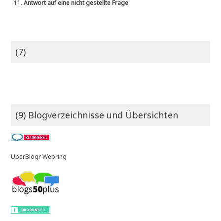
11.
Antwort auf eine nicht gestellte Frage
(7)
(9) Blogverzeichnisse und Übersichten
UberBlogr Webring