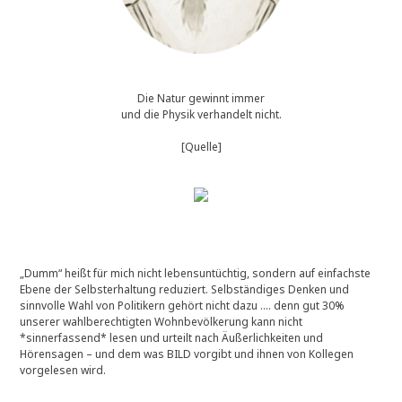
Die Natur gewinnt immer
und die Physik verhandelt nicht.
[Quelle]
„Dumm“ heißt für mich nicht lebensuntüchtig, sondern auf einfachste
Ebene der Selbsterhaltung reduziert. Selbständiges Denken und
sinnvolle Wahl von Politikern gehört nicht dazu …. denn gut 30%
unserer wahlberechtigten Wohnbevölkerung kann nicht
*sinnerfassend* lesen und urteilt nach Äußerlichkeiten und
Hörensagen – und dem was BILD vorgibt und ihnen von Kollegen
vorgelesen wird.