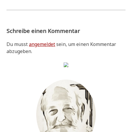
Schreibe einen Kommentar
Du musst
angemeldet
sein, um einen Kommentar
abzugeben.