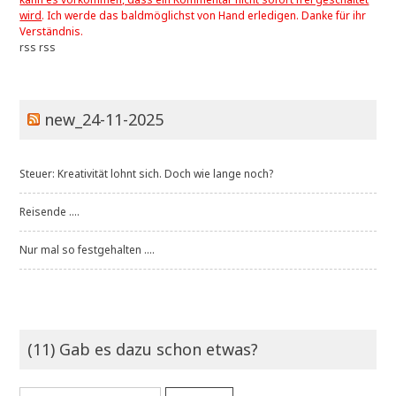
wird
. Ich werde das baldmöglichst von Hand erledigen. Danke für ihr
Verständnis.
rss
rss
new_24-11-2025
Steuer: Kreativität lohnt sich. Doch wie lange noch?
Reisende ....
Nur mal so festgehalten ....
(11) Gab es dazu schon etwas?
Suchen