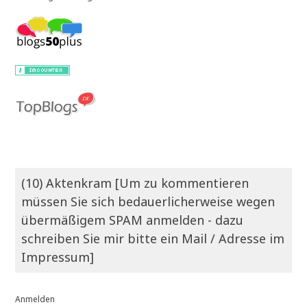
(10) Aktenkram [Um zu kommentieren
müssen Sie sich bedauerlicherweise wegen
übermäßigem SPAM anmelden - dazu
schreiben Sie mir bitte ein Mail / Adresse im
Impressum]
Anmelden