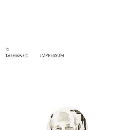
⑤
Lesenswert
IMPRESSUM