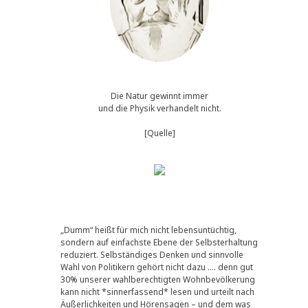
Die Natur gewinnt immer
und die Physik verhandelt nicht.
[Quelle]
„Dumm“ heißt für mich nicht lebensuntüchtig,
sondern auf einfachste Ebene der Selbsterhaltung
reduziert. Selbständiges Denken und sinnvolle
Wahl von Politikern gehört nicht dazu …. denn gut
30% unserer wahlberechtigten Wohnbevölkerung
kann nicht *sinnerfassend* lesen und urteilt nach
Äußerlichkeiten und Hörensagen – und dem was