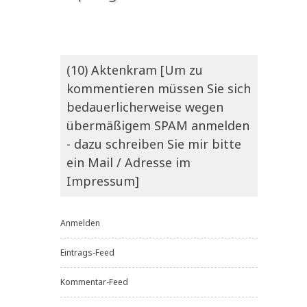
(10) Aktenkram [Um zu
kommentieren müssen Sie sich
bedauerlicherweise wegen
übermäßigem SPAM anmelden
- dazu schreiben Sie mir bitte
ein Mail / Adresse im
Impressum]
Anmelden
Eintrags-Feed
Kommentar-Feed