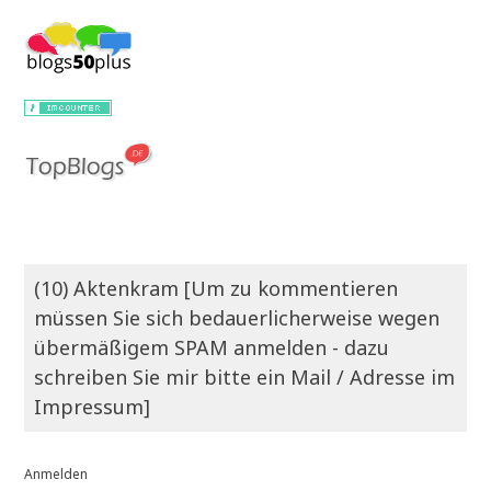
(10) Aktenkram [Um zu kommentieren
müssen Sie sich bedauerlicherweise wegen
übermäßigem SPAM anmelden - dazu
schreiben Sie mir bitte ein Mail / Adresse im
Impressum]
Anmelden