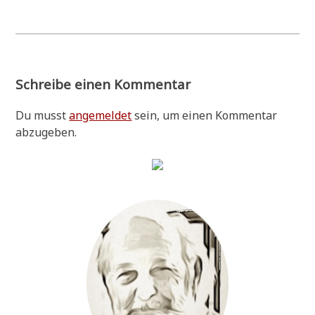
Schreibe einen Kommentar
Du musst
angemeldet
sein, um einen Kommentar
abzugeben.