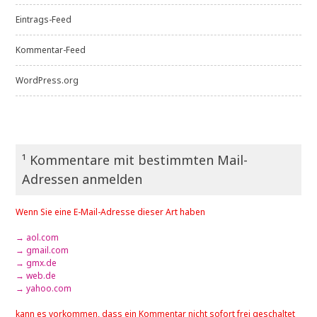
Eintrags-Feed
Kommentar-Feed
WordPress.org
¹ Kommentare mit bestimmten Mail-
Adressen anmelden
Wenn Sie eine E-Mail-Adresse dieser Art haben
→ aol.com
→ gmail.com
→ gmx.de
→ web.de
→ yahoo.com
kann es vorkommen, dass ein Kommentar nicht sofort frei geschaltet