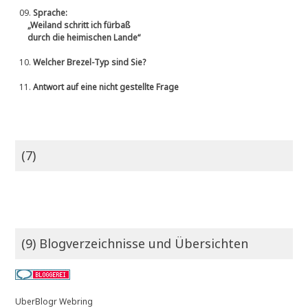
09.
Sprache:
„Weiland schritt ich fürbaß
durch die heimischen Lande“
10.
Welcher Brezel-Typ sind Sie?
11.
Antwort auf eine nicht gestellte Frage
(7)
(9) Blogverzeichnisse und Übersichten
UberBlogr Webring