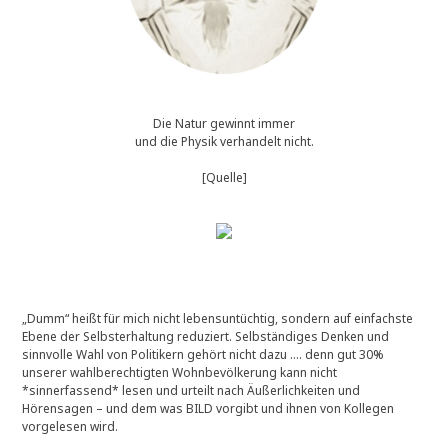
Die Natur gewinnt immer
und die Physik verhandelt nicht.
[Quelle]
„Dumm“ heißt für mich nicht lebensuntüchtig, sondern auf einfachste
Ebene der Selbsterhaltung reduziert. Selbständiges Denken und
sinnvolle Wahl von Politikern gehört nicht dazu …. denn gut 30%
unserer wahlberechtigten Wohnbevölkerung kann nicht
*sinnerfassend* lesen und urteilt nach Äußerlichkeiten und
Hörensagen – und dem was BILD vorgibt und ihnen von Kollegen
vorgelesen wird.