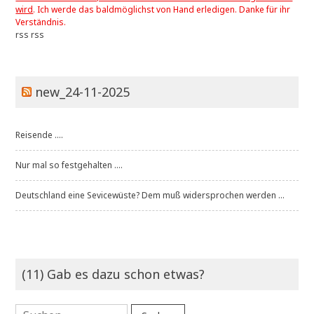
wird
. Ich werde das baldmöglichst von Hand erledigen. Danke für ihr
Verständnis.
rss
rss
new_24-11-2025
Reisende ....
Nur mal so festgehalten ....
Deutschland eine Sevicewüste? Dem muß widersprochen werden ...
(11) Gab es dazu schon etwas?
Suchen