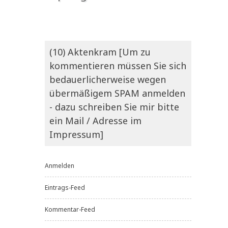
(10) Aktenkram [Um zu
kommentieren müssen Sie sich
bedauerlicherweise wegen
übermäßigem SPAM anmelden
- dazu schreiben Sie mir bitte
ein Mail / Adresse im
Impressum]
Anmelden
Eintrags-Feed
Kommentar-Feed