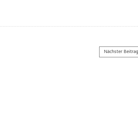
Nächster Beitra