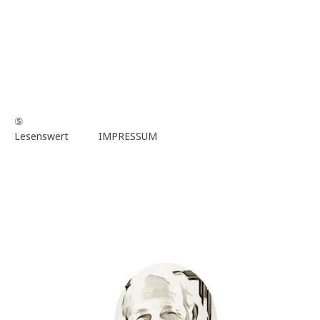
⑤
Lesenswert
IMPRESSUM