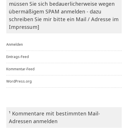
müssen Sie sich bedauerlicherweise wegen
übermäßigem SPAM anmelden - dazu
schreiben Sie mir bitte ein Mail / Adresse im
Impressum]
Anmelden
Eintrags-Feed
Kommentar-Feed
WordPress.org
¹ Kommentare mit bestimmten Mail-
Adressen anmelden