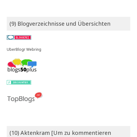
(9) Blogverzeichnisse und Übersichten
UberBlogr Webring
(10) Aktenkram [Um zu kommentieren