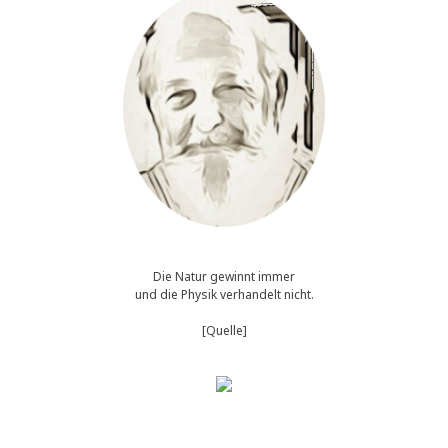
Die Natur gewinnt immer
und die Physik verhandelt nicht.
[Quelle]