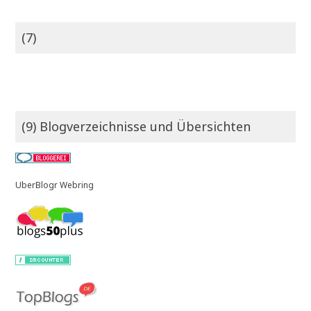
(7)
(9) Blogverzeichnisse und Übersichten
UberBlogr Webring