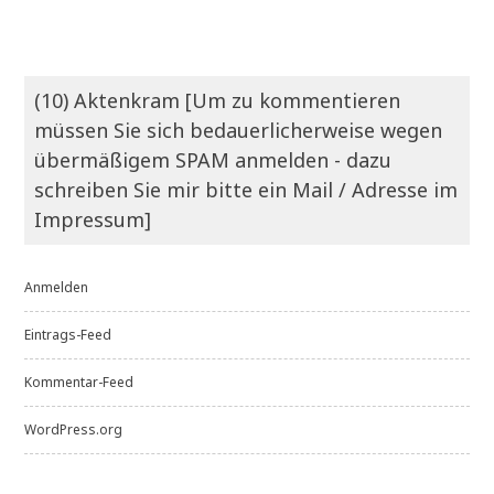
(10) Aktenkram [Um zu kommentieren
müssen Sie sich bedauerlicherweise wegen
übermäßigem SPAM anmelden - dazu
schreiben Sie mir bitte ein Mail / Adresse im
Impressum]
Anmelden
Eintrags-Feed
Kommentar-Feed
WordPress.org