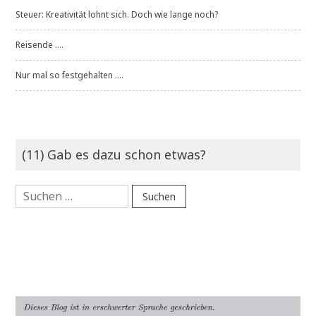
Steuer: Kreativität lohnt sich. Doch wie lange noch?
Reisende ....
Nur mal so festgehalten ....
(11) Gab es dazu schon etwas?
Suchen
nach: