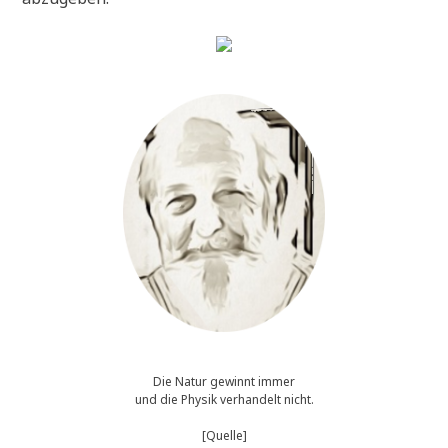
Die Natur gewinnt immer
und die Physik verhandelt nicht.
[Quelle]