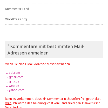
Kommentar-Feed
WordPress.org
¹ Kommentare mit bestimmten Mail-
Adressen anmelden
Wenn Sie eine E-Mail-Adresse dieser Art haben
→ aol.com
→ gmail.com
→ gmx.de
→ web.de
→ yahoo.com
kann es vorkommen, dass ein Kommentar nicht sofort frei geschaltet
wird
. Ich werde das baldmöglichst von Hand erledigen. Danke für ihr
Verständnis.