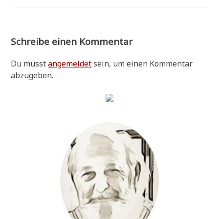
Schreibe einen Kommentar
Du musst
angemeldet
sein, um einen Kommentar
abzugeben.