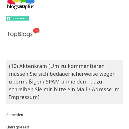
(10) Aktenkram [Um zu kommentieren
müssen Sie sich bedauerlicherweise wegen
übermäßigem SPAM anmelden - dazu
schreiben Sie mir bitte ein Mail / Adresse im
Impressum]
Anmelden
Eintrags-Feed