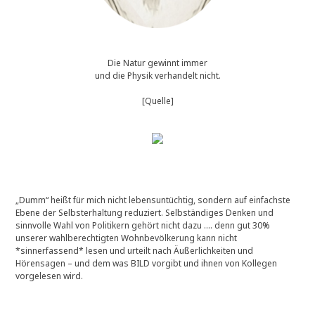
Die Natur gewinnt immer
und die Physik verhandelt nicht.
[Quelle]
„Dumm“ heißt für mich nicht lebensuntüchtig, sondern auf einfachste
Ebene der Selbsterhaltung reduziert. Selbständiges Denken und
sinnvolle Wahl von Politikern gehört nicht dazu …. denn gut 30%
unserer wahlberechtigten Wohnbevölkerung kann nicht
*sinnerfassend* lesen und urteilt nach Äußerlichkeiten und
Hörensagen – und dem was BILD vorgibt und ihnen von Kollegen
vorgelesen wird.