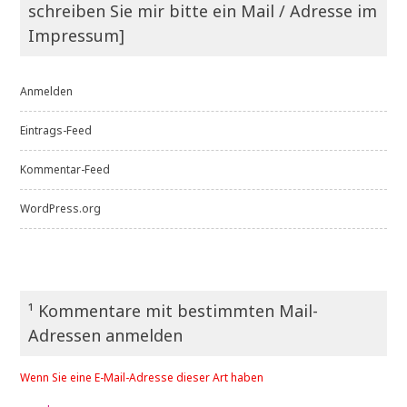
schreiben Sie mir bitte ein Mail / Adresse im
Impressum]
Anmelden
Eintrags-Feed
Kommentar-Feed
WordPress.org
¹ Kommentare mit bestimmten Mail-
Adressen anmelden
Wenn Sie eine E-Mail-Adresse dieser Art haben