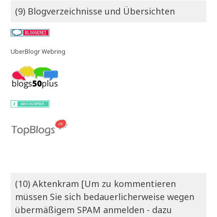
(9) Blogverzeichnisse und Übersichten
UberBlogr Webring
(10) Aktenkram [Um zu kommentieren
müssen Sie sich bedauerlicherweise wegen
übermäßigem SPAM anmelden - dazu