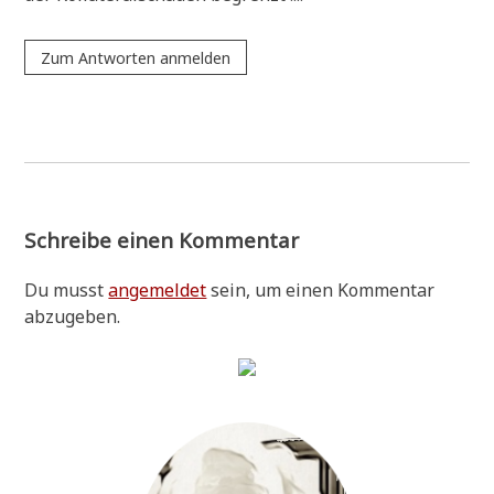
Zum Antworten anmelden
Schreibe einen Kommentar
Du musst
angemeldet
sein, um einen Kommentar
abzugeben.