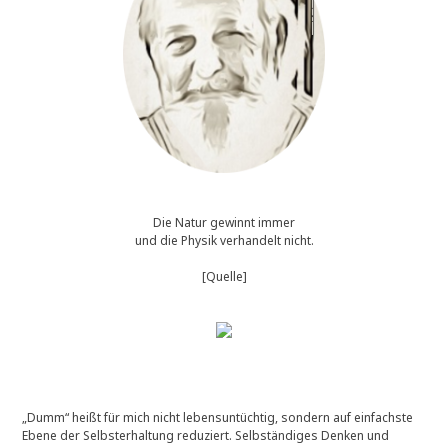
Die Natur gewinnt immer
und die Physik verhandelt nicht.
[Quelle]
„Dumm“ heißt für mich nicht lebensuntüchtig, sondern auf einfachste
Ebene der Selbsterhaltung reduziert. Selbständiges Denken und