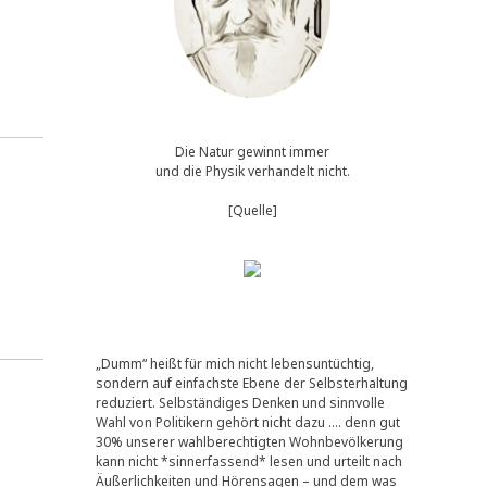
Die Natur gewinnt immer
und die Physik verhandelt nicht.
[Quelle]
„Dumm“ heißt für mich nicht lebensuntüchtig,
sondern auf einfachste Ebene der Selbsterhaltung
reduziert. Selbständiges Denken und sinnvolle
Wahl von Politikern gehört nicht dazu …. denn gut
30% unserer wahlberechtigten Wohnbevölkerung
kann nicht *sinnerfassend* lesen und urteilt nach
Äußerlichkeiten und Hörensagen – und dem was