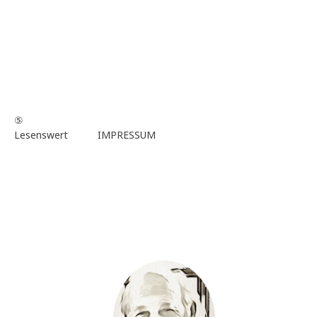
⑤
Lesenswert
IMPRESSUM