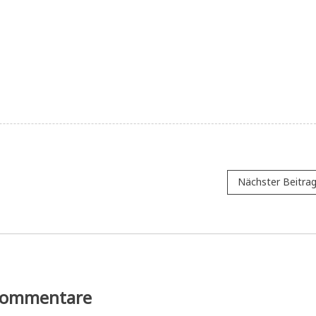
Nächster Beitra
ommentare