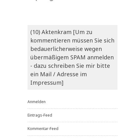
(10) Aktenkram [Um zu
kommentieren müssen Sie sich
bedauerlicherweise wegen
übermäßigem SPAM anmelden
- dazu schreiben Sie mir bitte
ein Mail / Adresse im
Impressum]
Anmelden
Eintrags-Feed
Kommentar-Feed