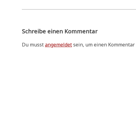
Schreibe einen Kommentar
Du musst
angemeldet
sein, um einen Kommentar