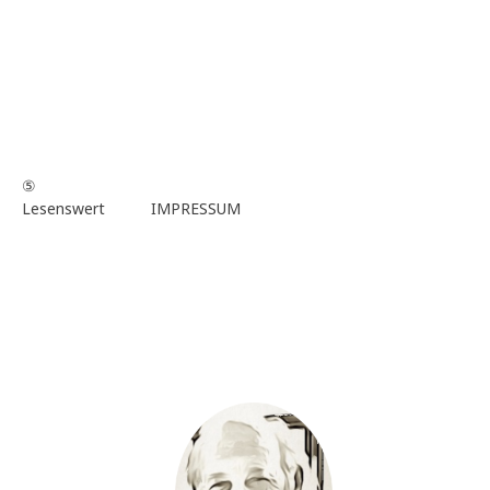
⑤
Lesenswert
IMPRESSUM