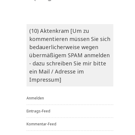
(10) Aktenkram [Um zu
kommentieren müssen Sie sich
bedauerlicherweise wegen
übermäßigem SPAM anmelden
- dazu schreiben Sie mir bitte
ein Mail / Adresse im
Impressum]
Anmelden
Eintrags-Feed
Kommentar-Feed