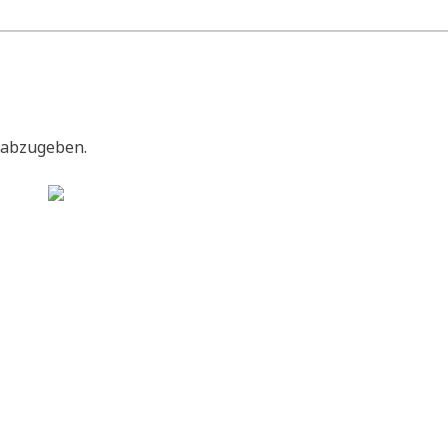
 abzugeben.