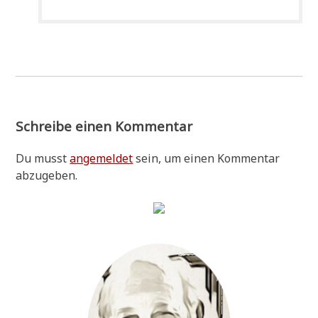
Schreibe einen Kommentar
Du musst
angemeldet
sein, um einen Kommentar
abzugeben.