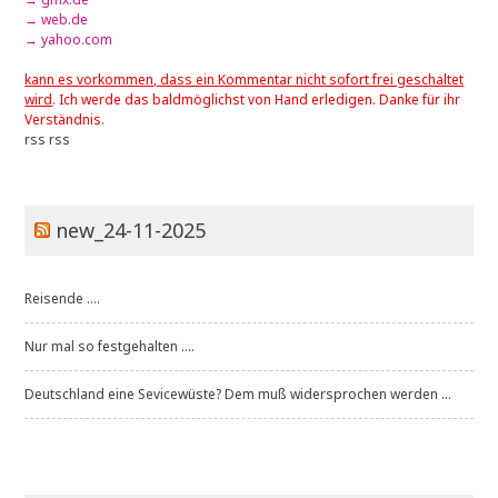
→ web.de
→ yahoo.com
kann es vorkommen, dass ein Kommentar nicht sofort frei geschaltet
wird
. Ich werde das baldmöglichst von Hand erledigen. Danke für ihr
Verständnis.
rss
rss
new_24-11-2025
Reisende ....
Nur mal so festgehalten ....
Deutschland eine Sevicewüste? Dem muß widersprochen werden ...