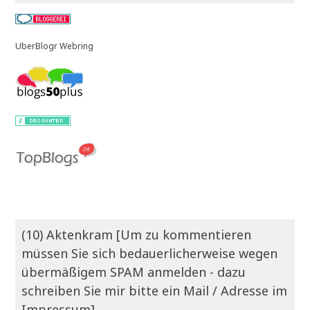
UberBlogr Webring
(10) Aktenkram [Um zu kommentieren
müssen Sie sich bedauerlicherweise wegen
übermäßigem SPAM anmelden - dazu
schreiben Sie mir bitte ein Mail / Adresse im
Impressum]