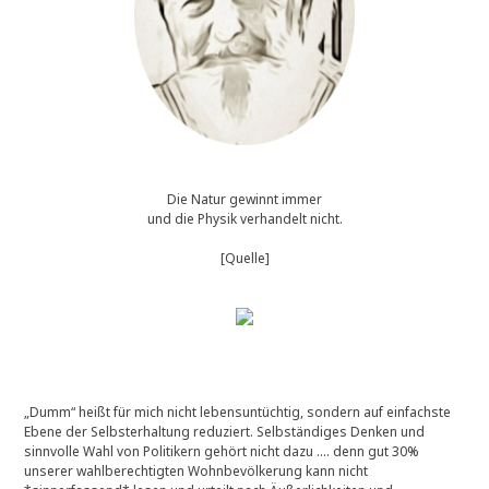
Die Natur gewinnt immer
und die Physik verhandelt nicht.
[Quelle]
„Dumm“ heißt für mich nicht lebensuntüchtig, sondern auf einfachste
Ebene der Selbsterhaltung reduziert. Selbständiges Denken und
sinnvolle Wahl von Politikern gehört nicht dazu …. denn gut 30%
unserer wahlberechtigten Wohnbevölkerung kann nicht