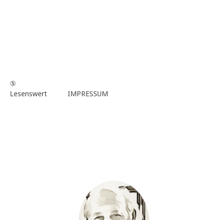
⑤
Lesenswert
IMPRESSUM