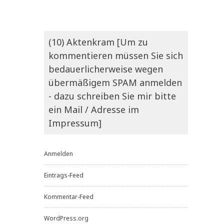
(10) Aktenkram [Um zu
kommentieren müssen Sie sich
bedauerlicherweise wegen
übermäßigem SPAM anmelden
- dazu schreiben Sie mir bitte
ein Mail / Adresse im
Impressum]
Anmelden
Eintrags-Feed
Kommentar-Feed
WordPress.org