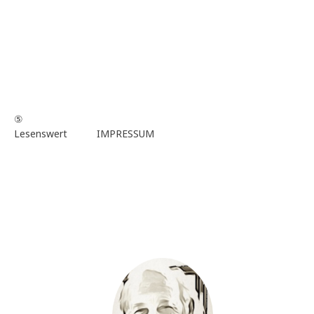
⑤
Lesenswert
IMPRESSUM