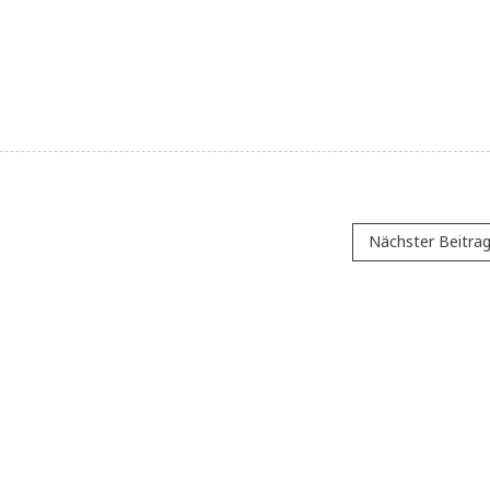
Nächster Beitra