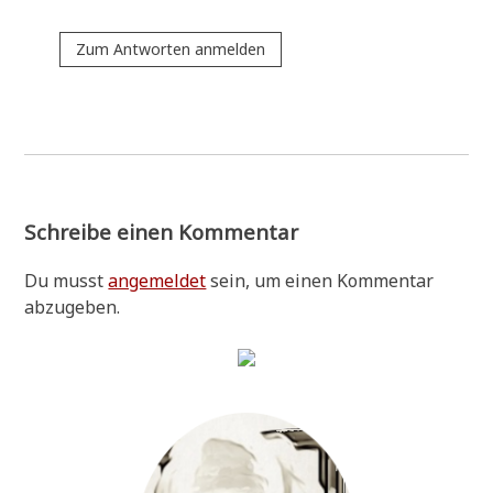
Zum Antworten anmelden
Schreibe einen Kommentar
Du musst
angemeldet
sein, um einen Kommentar
abzugeben.