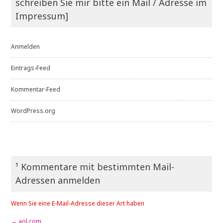
schreiben Sie mir bitte ein Mail / Adresse im
Impressum]
Anmelden
Eintrags-Feed
Kommentar-Feed
WordPress.org
¹ Kommentare mit bestimmten Mail-
Adressen anmelden
Wenn Sie eine E-Mail-Adresse dieser Art haben
→ aol.com