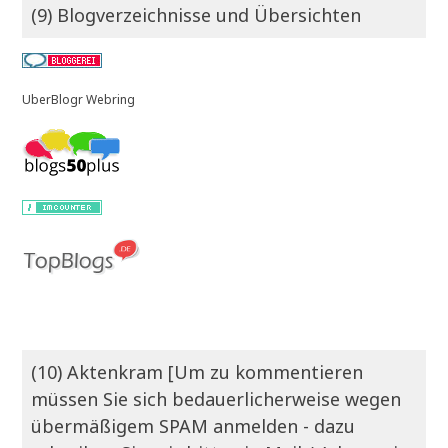
(9) Blogverzeichnisse und Übersichten
UberBlogr Webring
(10) Aktenkram [Um zu kommentieren
müssen Sie sich bedauerlicherweise wegen
übermäßigem SPAM anmelden - dazu