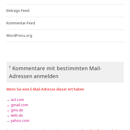
Eintrags-Feed
Kommentar-Feed
WordPress.org
¹ Kommentare mit bestimmten Mail-
Adressen anmelden
Wenn Sie eine E-Mail-Adresse dieser Art haben
→ aol.com
→ gmail.com
→ gmx.de
→ web.de
→ yahoo.com