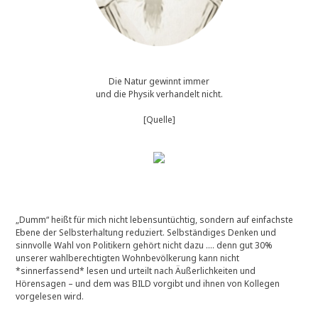
Die Natur gewinnt immer
und die Physik verhandelt nicht.
[Quelle]
„Dumm“ heißt für mich nicht lebensuntüchtig, sondern auf einfachste
Ebene der Selbsterhaltung reduziert. Selbständiges Denken und
sinnvolle Wahl von Politikern gehört nicht dazu …. denn gut 30%
unserer wahlberechtigten Wohnbevölkerung kann nicht
*sinnerfassend* lesen und urteilt nach Äußerlichkeiten und
Hörensagen – und dem was BILD vorgibt und ihnen von Kollegen
vorgelesen wird.