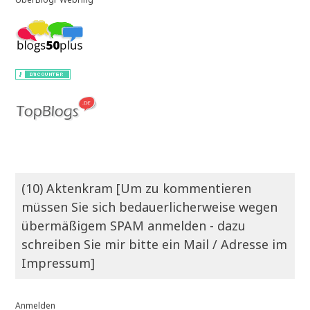
(10) Aktenkram [Um zu kommentieren
müssen Sie sich bedauerlicherweise wegen
übermäßigem SPAM anmelden - dazu
schreiben Sie mir bitte ein Mail / Adresse im
Impressum]
Anmelden