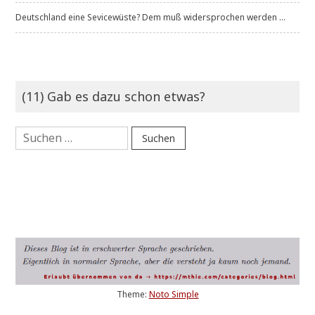
Deutschland eine Sevicewüste? Dem muß widersprochen werden ...
(11) Gab es dazu schon etwas?
Suchen
nach:
Theme:
Noto Simple