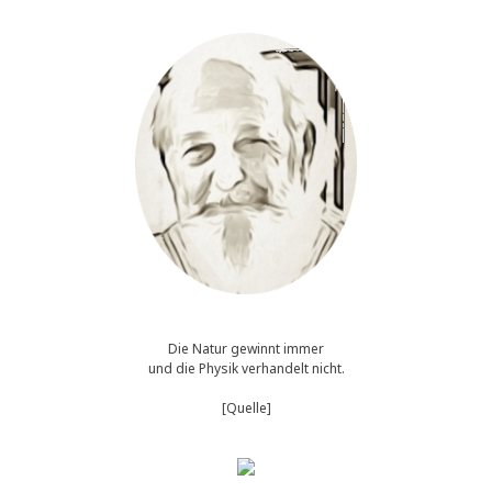
Die Natur gewinnt immer
und die Physik verhandelt nicht.
[Quelle]