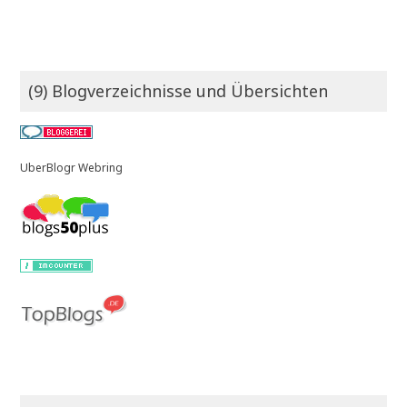
(9) Blogverzeichnisse und Übersichten
UberBlogr Webring