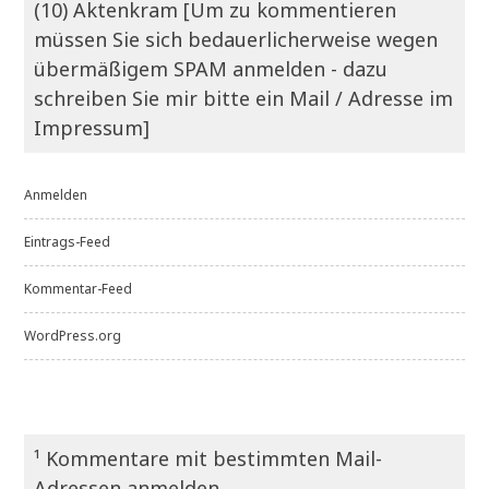
(10) Aktenkram [Um zu kommentieren
müssen Sie sich bedauerlicherweise wegen
übermäßigem SPAM anmelden - dazu
schreiben Sie mir bitte ein Mail / Adresse im
Impressum]
Anmelden
Eintrags-Feed
Kommentar-Feed
WordPress.org
¹ Kommentare mit bestimmten Mail-
Adressen anmelden