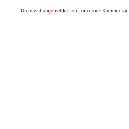
Du musst
angemeldet
sein, um einen Kommentar