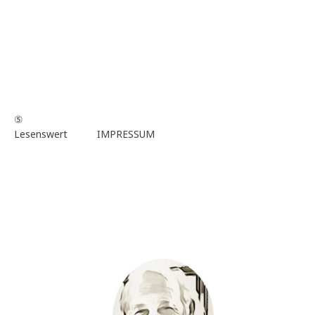
⑤
Lesenswert
IMPRESSUM