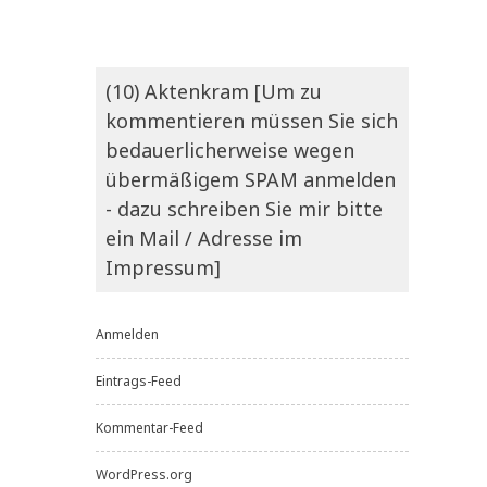
(10) Aktenkram [Um zu
kommentieren müssen Sie sich
bedauerlicherweise wegen
übermäßigem SPAM anmelden
- dazu schreiben Sie mir bitte
ein Mail / Adresse im
Impressum]
Anmelden
Eintrags-Feed
Kommentar-Feed
WordPress.org