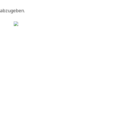
 abzugeben.