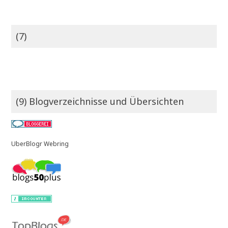
(7)
(9) Blogverzeichnisse und Übersichten
UberBlogr Webring