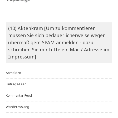
(10) Aktenkram [Um zu kommentieren
müssen Sie sich bedauerlicherweise wegen
übermäßigem SPAM anmelden - dazu
schreiben Sie mir bitte ein Mail / Adresse im
Impressum]
Anmelden
Eintrags-Feed
Kommentar-Feed
WordPress.org