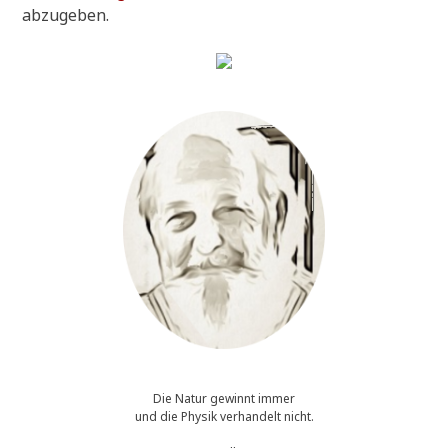
abzugeben.
Die Natur gewinnt immer
und die Physik verhandelt nicht.