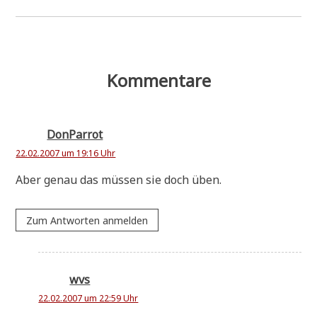
Kommentare
DonParrot
22.02.2007 um 19:16 Uhr
Aber genau das müs­sen sie doch üben.
Zum Antworten anmelden
wvs
22.02.2007 um 22:59 Uhr