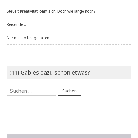
Steuer: Kreativität lohnt sich. Doch wie lange noch?
Reisende ....
Nur mal so festgehalten ....
(11) Gab es dazu schon etwas?
Suchen
nach: