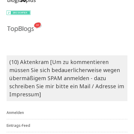
(10) Aktenkram [Um zu kommentieren
müssen Sie sich bedauerlicherweise wegen
übermäßigem SPAM anmelden - dazu
schreiben Sie mir bitte ein Mail / Adresse im
Impressum]
Anmelden
Eintrags-Feed