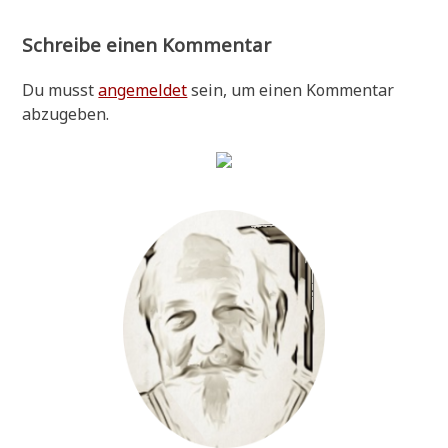
Schreibe einen Kommentar
Du musst
angemeldet
sein, um einen Kommentar
abzugeben.