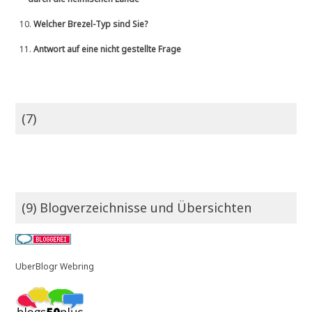
10.
Welcher Brezel-Typ sind Sie?
11.
Antwort auf eine nicht gestellte Frage
(7)
(9) Blogverzeichnisse und Übersichten
UberBlogr Webring