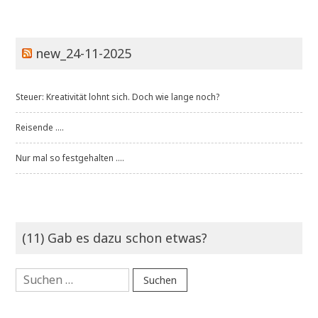
new_24-11-2025
Steuer: Kreativität lohnt sich. Doch wie lange noch?
Reisende ....
Nur mal so festgehalten ....
(11) Gab es dazu schon etwas?
Suchen
nach: