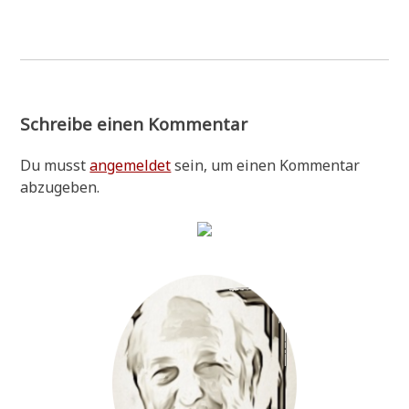
Schreibe einen Kommentar
Du musst
angemeldet
sein, um einen Kommentar
abzugeben.