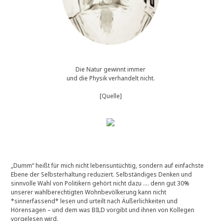
Die Natur gewinnt immer
und die Physik verhandelt nicht.
[Quelle]
„Dumm“ heißt für mich nicht lebensuntüchtig, sondern auf einfachste
Ebene der Selbsterhaltung reduziert. Selbständiges Denken und
sinnvolle Wahl von Politikern gehört nicht dazu …. denn gut 30%
unserer wahlberechtigten Wohnbevölkerung kann nicht
*sinnerfassend* lesen und urteilt nach Äußerlichkeiten und
Hörensagen – und dem was BILD vorgibt und ihnen von Kollegen
vorgelesen wird.