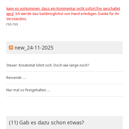
kann es vorkommen, dass ein Kommentar nicht sofort frei geschaltet
wird
. Ich werde das baldmöglichst von Hand erledigen. Danke für ihr
Verständnis.
rss
rss
new_24-11-2025
Steuer: Kreativität lohnt sich. Doch wie lange noch?
Reisende ....
Nur mal so festgehalten ....
(11) Gab es dazu schon etwas?