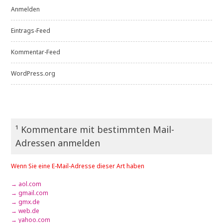
Anmelden
Eintrags-Feed
Kommentar-Feed
WordPress.org
¹ Kommentare mit bestimmten Mail-
Adressen anmelden
Wenn Sie eine E-Mail-Adresse dieser Art haben
→ aol.com
→ gmail.com
→ gmx.de
→ web.de
→ yahoo.com