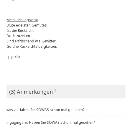
Mein Lieblingszitat
Blüte edelsten Gemütes
Ist die Rücksicht;
Doch zuzeiten
Sind erfrischend wie Gewitter
Goldne Rücksichtslosigkeiten.
[Quelle]
(3) Anmerkungen ¹
wvs
zu
Haben Sie SOWAS schon mal gesehen?
ingaginga
zu
Haben Sie SOWAS schon mal gesehen?