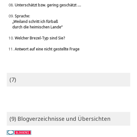
08.
Unterschätzt bzw. gering geschätzt ....
09.
Sprache:
„Weiland schritt ich fürbaß
durch die heimischen Lande“
10.
Welcher Brezel-Typ sind Sie?
11.
Antwort auf eine nicht gestellte Frage
(7)
(9) Blogverzeichnisse und Übersichten