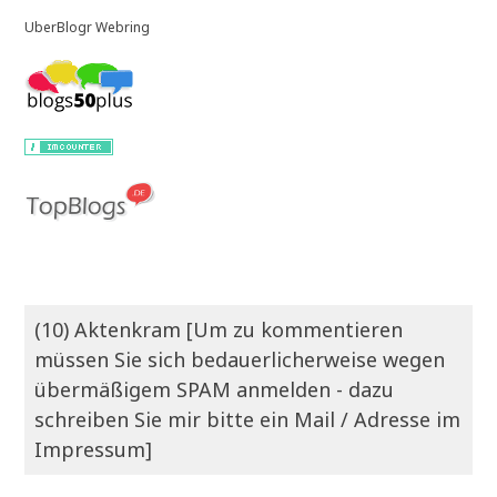
UberBlogr Webring
(10) Aktenkram [Um zu kommentieren
müssen Sie sich bedauerlicherweise wegen
übermäßigem SPAM anmelden - dazu
schreiben Sie mir bitte ein Mail / Adresse im
Impressum]