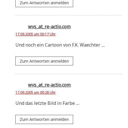
Zum Antworten anmelden
wvs_at_re-actio.com
17.09.2005 um 00:17 Uhr
Und noch ein Car­toon von F.K. Waechter ....
Zum Antworten anmelden
wvs_at_re-actio.com
17.09.2005 um 00:28 Uhr
Und das letz­te Bild in Farbe ....
Zum Antworten anmelden