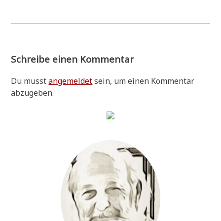
Schreibe einen Kommentar
Du musst
angemeldet
sein, um einen Kommentar
abzugeben.