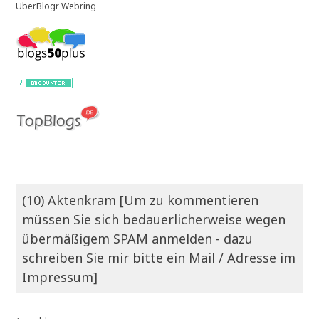
UberBlogr Webring
(10) Aktenkram [Um zu kommentieren
müssen Sie sich bedauerlicherweise wegen
übermäßigem SPAM anmelden - dazu
schreiben Sie mir bitte ein Mail / Adresse im
Impressum]