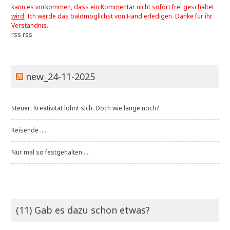
kann es vorkommen, dass ein Kommentar nicht sofort frei geschaltet
wird
. Ich werde das baldmöglichst von Hand erledigen. Danke für ihr
Verständnis.
rss
rss
new_24-11-2025
Steuer: Kreativität lohnt sich. Doch wie lange noch?
Reisende ....
Nur mal so festgehalten ....
(11) Gab es dazu schon etwas?