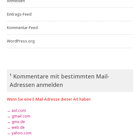
Anmelden
Eintrags-Feed
Kommentar-Feed
WordPress.org
¹ Kommentare mit bestimmten Mail-
Adressen anmelden
Wenn Sie eine E-Mail-Adresse dieser Art haben
→ aol.com
→ gmail.com
→ gmx.de
→ web.de
→ yahoo.com