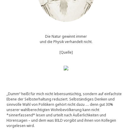
Die Natur gewinnt immer
und die Physik verhandelt nicht.
[Quelle]
„Dumm“ heißt für mich nicht lebensuntüchtig, sondern auf einfachste
Ebene der Selbsterhaltung reduziert. Selbständiges Denken und
sinnvolle Wahl von Politikern gehört nicht dazu …. denn gut 30%
unserer wahlberechtigten Wohnbevölkerung kann nicht
*sinnerfassend* lesen und urteilt nach Äußerlichkeiten und
Hörensagen – und dem was BILD vorgibt und ihnen von Kollegen
vorgelesen wird.