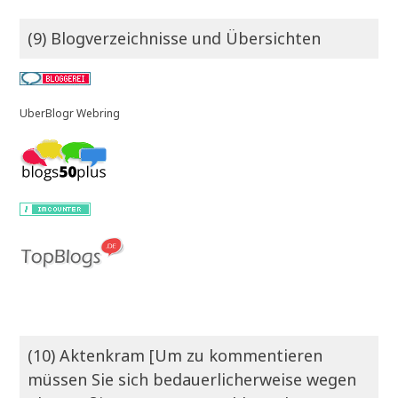
(9) Blogverzeichnisse und Übersichten
UberBlogr Webring
(10) Aktenkram [Um zu kommentieren
müssen Sie sich bedauerlicherweise wegen