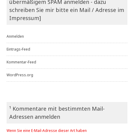
übermäßigem SPAM anmelden - dazu
schreiben Sie mir bitte ein Mail / Adresse im
Impressum]
Anmelden
Eintrags-Feed
Kommentar-Feed
WordPress.org
¹ Kommentare mit bestimmten Mail-
Adressen anmelden
Wenn Sie eine E-Mail-Adresse dieser Art haben