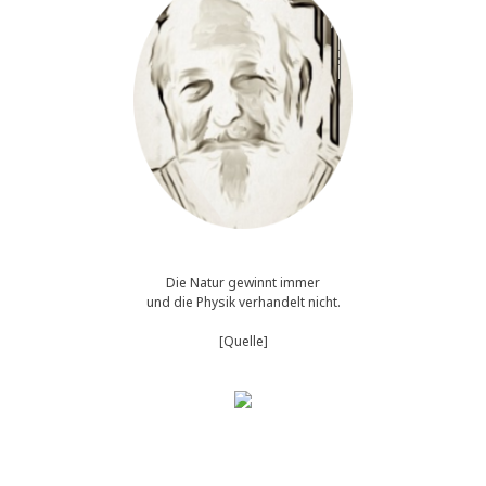
Die Natur gewinnt immer
und die Physik verhandelt nicht.
[Quelle]