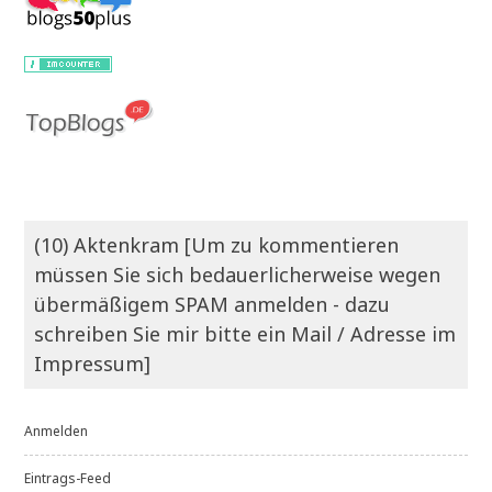
(10) Aktenkram [Um zu kommentieren
müssen Sie sich bedauerlicherweise wegen
übermäßigem SPAM anmelden - dazu
schreiben Sie mir bitte ein Mail / Adresse im
Impressum]
Anmelden
Eintrags-Feed