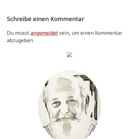
Schreibe einen Kommentar
Du musst
angemeldet
sein, um einen Kommentar
abzugeben.