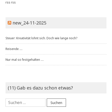
rss
rss
new_24-11-2025
Steuer: Kreativität lohnt sich. Doch wie lange noch?
Reisende ....
Nur mal so festgehalten ....
(11) Gab es dazu schon etwas?
Suchen
nach: