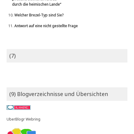
durch die heimischen Lande“
10.
Welcher Brezel-Typ sind Sie?
11.
Antwort auf eine nicht gestellte Frage
(7)
(9) Blogverzeichnisse und Übersichten
UberBlogr Webring