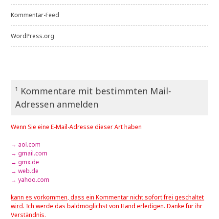
Kommentar-Feed
WordPress.org
¹ Kommentare mit bestimmten Mail-
Adressen anmelden
Wenn Sie eine E-Mail-Adresse dieser Art haben
→ aol.com
→ gmail.com
→ gmx.de
→ web.de
→ yahoo.com
kann es vorkommen, dass ein Kommentar nicht sofort frei geschaltet
wird
. Ich werde das baldmöglichst von Hand erledigen. Danke für ihr
Verständnis.