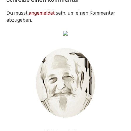
Du musst
angemeldet
sein, um einen Kommentar
abzugeben.