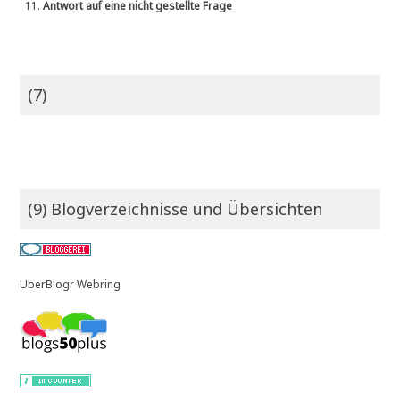
11.
Antwort auf eine nicht gestellte Frage
(7)
(9) Blogverzeichnisse und Übersichten
UberBlogr Webring