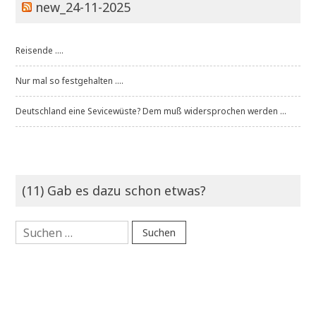
new_24-11-2025
Reisende ....
Nur mal so festgehalten ....
Deutschland eine Sevicewüste? Dem muß widersprochen werden ...
(11) Gab es dazu schon etwas?
Suchen
nach: