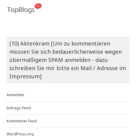
(10) Aktenkram [Um zu kommentieren
müssen Sie sich bedauerlicherweise wegen
übermäßigem SPAM anmelden - dazu
schreiben Sie mir bitte ein Mail / Adresse im
Impressum]
Anmelden
Eintrags-Feed
Kommentar-Feed
WordPress.org