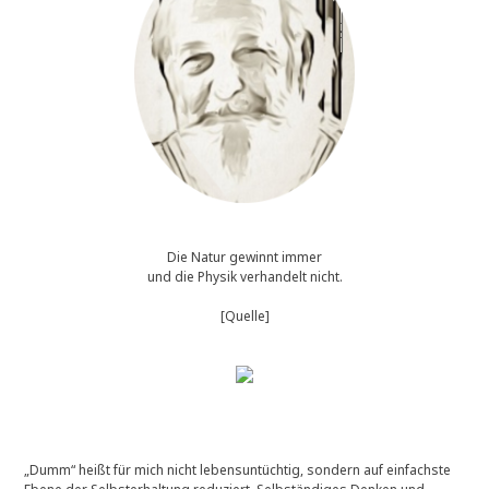
Die Natur gewinnt immer
und die Physik verhandelt nicht.
[Quelle]
„Dumm“ heißt für mich nicht lebensuntüchtig, sondern auf einfachste