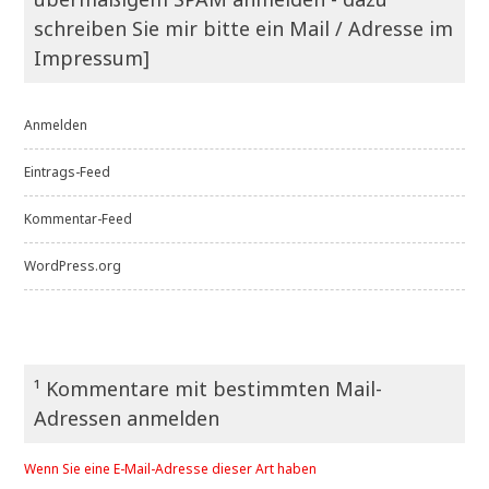
schreiben Sie mir bitte ein Mail / Adresse im
Impressum]
Anmelden
Eintrags-Feed
Kommentar-Feed
WordPress.org
¹ Kommentare mit bestimmten Mail-
Adressen anmelden
Wenn Sie eine E-Mail-Adresse dieser Art haben