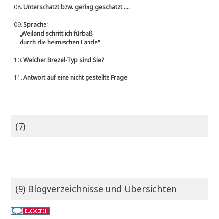
08.
Unterschätzt bzw. gering geschätzt ....
09.
Sprache:
„Weiland schritt ich fürbaß
durch die heimischen Lande“
10.
Welcher Brezel-Typ sind Sie?
11.
Antwort auf eine nicht gestellte Frage
(7)
(9) Blogverzeichnisse und Übersichten