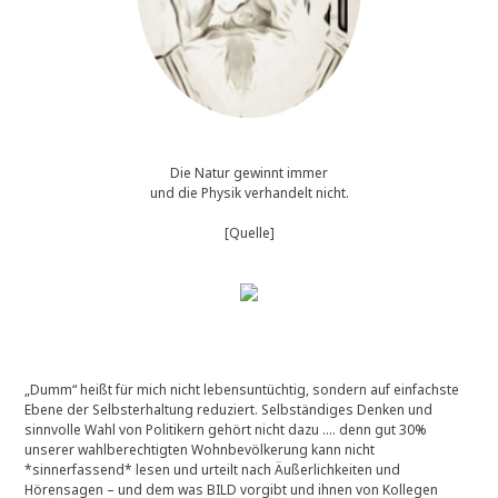
Die Natur gewinnt immer
und die Physik verhandelt nicht.
[Quelle]
„Dumm“ heißt für mich nicht lebensuntüchtig, sondern auf einfachste
Ebene der Selbsterhaltung reduziert. Selbständiges Denken und
sinnvolle Wahl von Politikern gehört nicht dazu …. denn gut 30%
unserer wahlberechtigten Wohnbevölkerung kann nicht
*sinnerfassend* lesen und urteilt nach Äußerlichkeiten und
Hörensagen – und dem was BILD vorgibt und ihnen von Kollegen