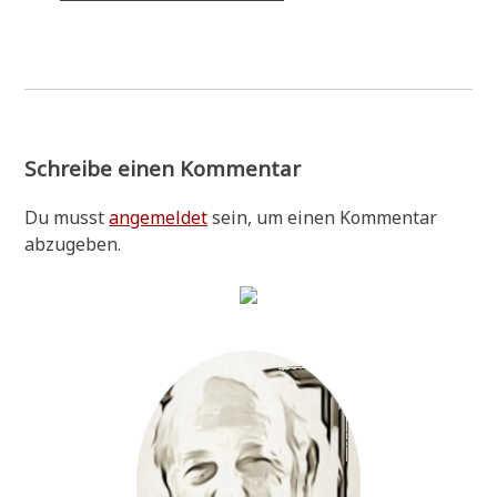
Schreibe einen Kommentar
Du musst
angemeldet
sein, um einen Kommentar
abzugeben.