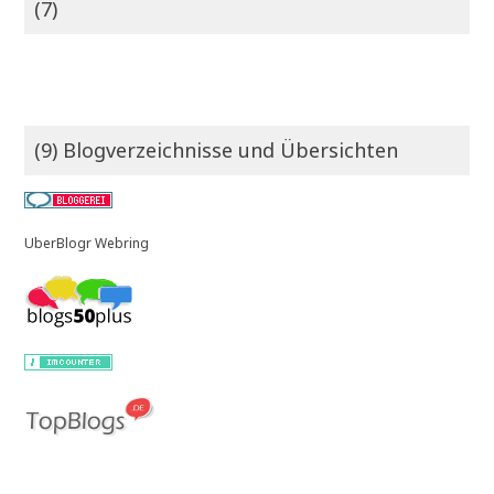
(7)
(9) Blogverzeichnisse und Übersichten
UberBlogr Webring