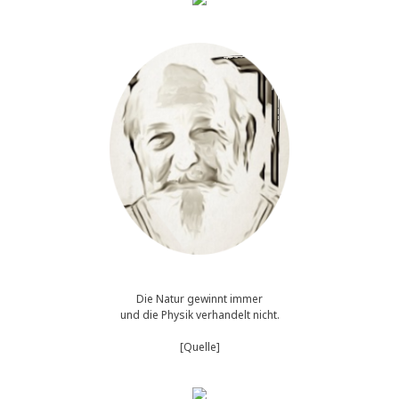
Die Natur gewinnt immer
und die Physik verhandelt nicht.
[Quelle]