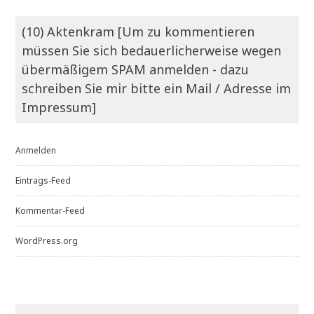
(10) Aktenkram [Um zu kommentieren
müssen Sie sich bedauerlicherweise wegen
übermäßigem SPAM anmelden - dazu
schreiben Sie mir bitte ein Mail / Adresse im
Impressum]
Anmelden
Eintrags-Feed
Kommentar-Feed
WordPress.org