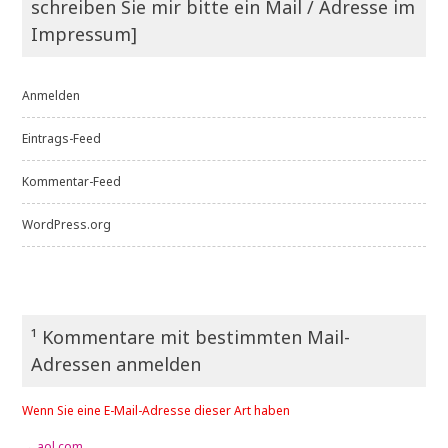
schreiben Sie mir bitte ein Mail / Adresse im
Impressum]
Anmelden
Eintrags-Feed
Kommentar-Feed
WordPress.org
¹ Kommentare mit bestimmten Mail-
Adressen anmelden
Wenn Sie eine E-Mail-Adresse dieser Art haben
→ aol.com