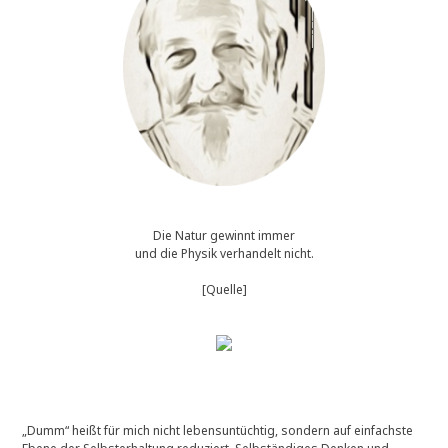
Die Natur gewinnt immer
und die Physik verhandelt nicht.
[Quelle]
„Dumm“ heißt für mich nicht lebensuntüchtig, sondern auf einfachste