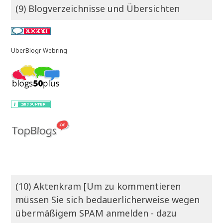
(9) Blogverzeichnisse und Übersichten
UberBlogr Webring
(10) Aktenkram [Um zu kommentieren
müssen Sie sich bedauerlicherweise wegen
übermäßigem SPAM anmelden - dazu