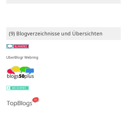
(9) Blogverzeichnisse und Übersichten
UberBlogr Webring