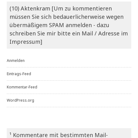
(10) Aktenkram [Um zu kommentieren
müssen Sie sich bedauerlicherweise wegen
übermäßigem SPAM anmelden - dazu
schreiben Sie mir bitte ein Mail / Adresse im
Impressum]
Anmelden
Eintrags-Feed
Kommentar-Feed
WordPress.org
¹ Kommentare mit bestimmten Mail-