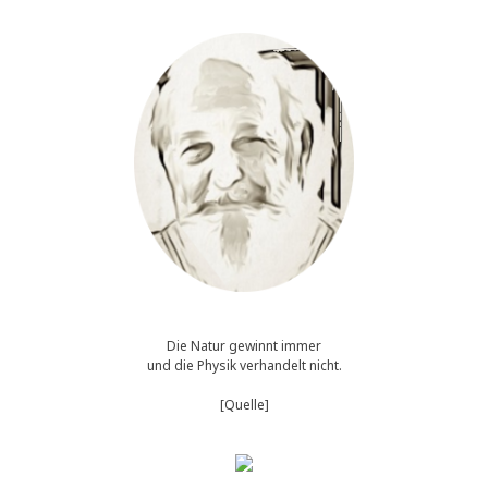
Die Natur gewinnt immer
und die Physik verhandelt nicht.
[Quelle]