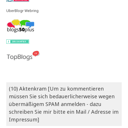
UberBlogr Webring
(10) Aktenkram [Um zu kommentieren
müssen Sie sich bedauerlicherweise wegen
übermäßigem SPAM anmelden - dazu
schreiben Sie mir bitte ein Mail / Adresse im
Impressum]