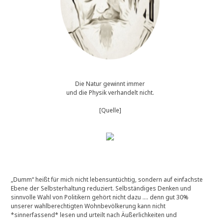
Die Natur gewinnt immer
und die Physik verhandelt nicht.
[Quelle]
„Dumm“ heißt für mich nicht lebensuntüchtig, sondern auf einfachste
Ebene der Selbsterhaltung reduziert. Selbständiges Denken und
sinnvolle Wahl von Politikern gehört nicht dazu …. denn gut 30%
unserer wahlberechtigten Wohnbevölkerung kann nicht
*sinnerfassend* lesen und urteilt nach Äußerlichkeiten und