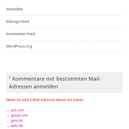
Anmelden
Eintrags-Feed
Kommentar-Feed
WordPress.org
¹ Kommentare mit bestimmten Mail-
Adressen anmelden
Wenn Sie eine E-Mail-Adresse dieser Art haben
→ aol.com
→ gmail.com
→ gmx.de
→ web.de