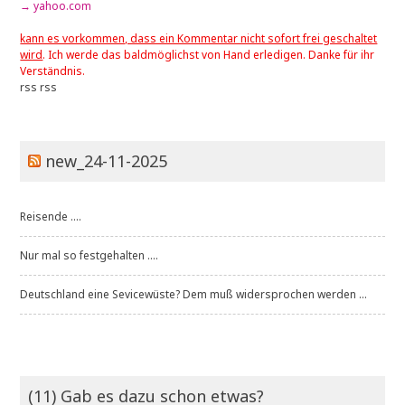
→ yahoo.com
kann es vorkommen, dass ein Kommentar nicht sofort frei geschaltet
wird
. Ich werde das baldmöglichst von Hand erledigen. Danke für ihr
Verständnis.
rss
rss
new_24-11-2025
Reisende ....
Nur mal so festgehalten ....
Deutschland eine Sevicewüste? Dem muß widersprochen werden ...
(11) Gab es dazu schon etwas?