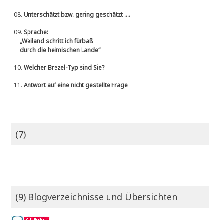
08.
Unterschätzt bzw. gering geschätzt ....
09.
Sprache:
„Weiland schritt ich fürbaß
durch die heimischen Lande“
10.
Welcher Brezel-Typ sind Sie?
11.
Antwort auf eine nicht gestellte Frage
(7)
(9) Blogverzeichnisse und Übersichten