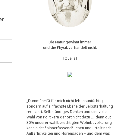
er
Die Natur gewinnt immer
und die Physik verhandelt nicht.
[Quelle]
„Dumm“ heißt für mich nicht lebensuntüchtig,
sondern auf einfachste Ebene der Selbsterhaltung
reduziert. Selbständiges Denken und sinnvolle
Wahl von Politikern gehört nicht dazu …. denn gut
30% unserer wahlberechtigten Wohnbevölkerung
kann nicht *sinnerfassend* lesen und urteilt nach
Äußerlichkeiten und Hörensagen – und dem was