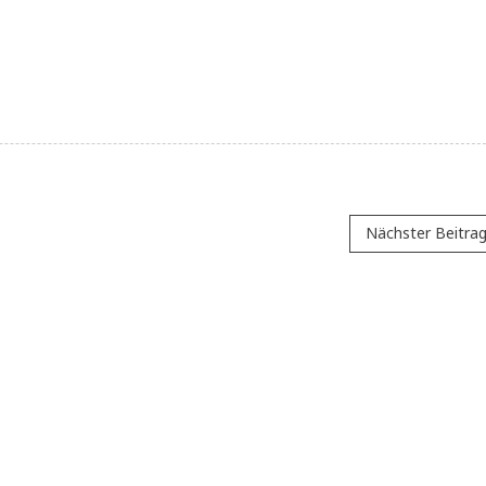
Nächster Beitra