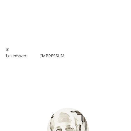
⑤
Lesenswert
IMPRESSUM