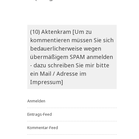
(10) Aktenkram [Um zu
kommentieren müssen Sie sich
bedauerlicherweise wegen
übermäßigem SPAM anmelden
- dazu schreiben Sie mir bitte
ein Mail / Adresse im
Impressum]
Anmelden
Eintrags-Feed
Kommentar-Feed