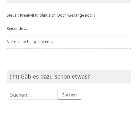
Steuer: Kreativität lohnt sich. Doch wie lange noch?
Reisende ....
Nur mal so festgehalten ....
(11) Gab es dazu schon etwas?
Suchen
nach: