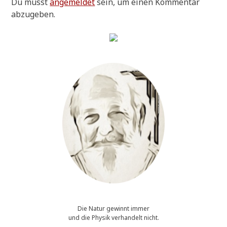
Du musst
angemeldet
sein, um einen Kommentar
abzugeben.
Die Natur gewinnt immer
und die Physik verhandelt nicht.