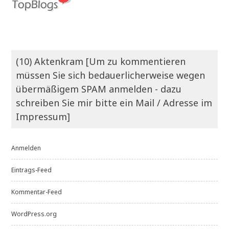
(10) Aktenkram [Um zu kommentieren
müssen Sie sich bedauerlicherweise wegen
übermäßigem SPAM anmelden - dazu
schreiben Sie mir bitte ein Mail / Adresse im
Impressum]
Anmelden
Eintrags-Feed
Kommentar-Feed
WordPress.org