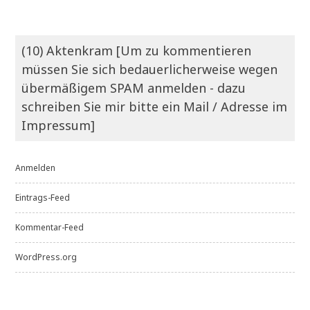
(10) Aktenkram [Um zu kommentieren
müssen Sie sich bedauerlicherweise wegen
übermäßigem SPAM anmelden - dazu
schreiben Sie mir bitte ein Mail / Adresse im
Impressum]
Anmelden
Eintrags-Feed
Kommentar-Feed
WordPress.org