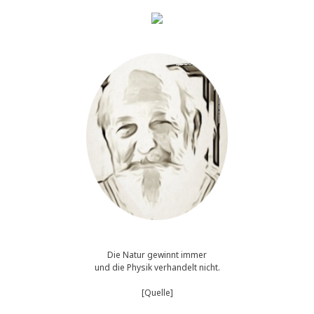
Die Natur gewinnt immer
und die Physik verhandelt nicht.
[Quelle]