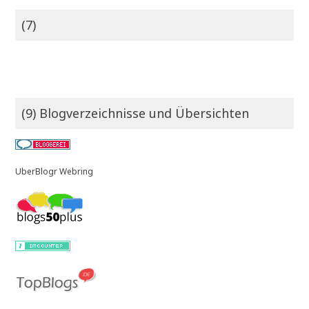
(7)
(9) Blogverzeichnisse und Übersichten
UberBlogr Webring